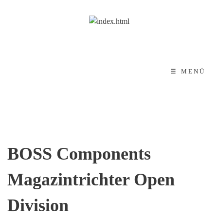
☰ MENÜ
BOSS Components
Magazintrichter Open
Division