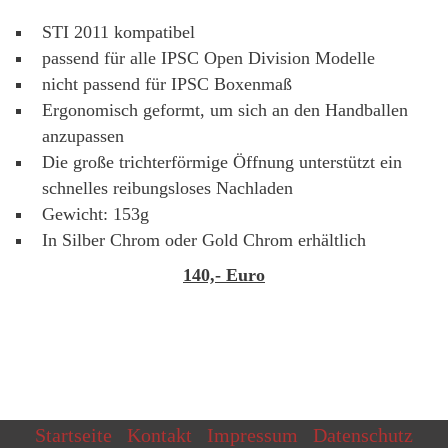
STI 2011 kompatibel
passend für alle IPSC Open Division Modelle
nicht passend für IPSC Boxenmaß
Ergonomisch geformt, um sich an den Handballen
anzupassen
Die große trichterförmige Öffnung unterstützt ein
schnelles reibungsloses Nachladen
Gewicht: 153g
In Silber Chrom oder Gold Chrom erhältlich
140,- Euro
Startseite
Kontakt
Impressum
Datenschutz