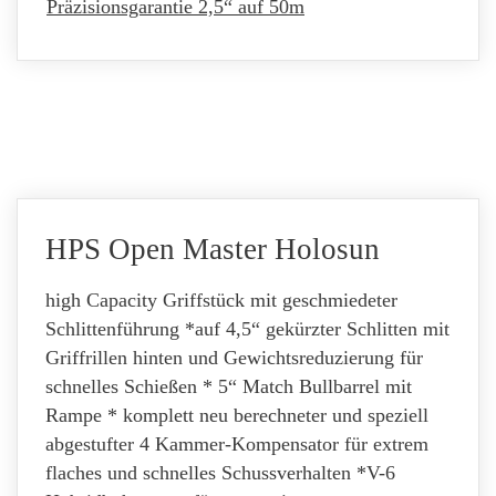
Präzisionsgarantie 2,5
“ auf
50m
HPS Open Master Holosun
high Capacity Griffstück mit geschmiedeter
Schlittenführung *auf 4,5“ gekürzter Schlitten mit
Griffrillen hinten und Gewichtsreduzierung für
schnelles Schießen * 5“ Match Bullbarrel mit
Rampe * komplett neu berechneter und speziell
abgestufter 4 Kammer-Kompensator für extrem
flaches und schnelles Schussverhalten *V-6