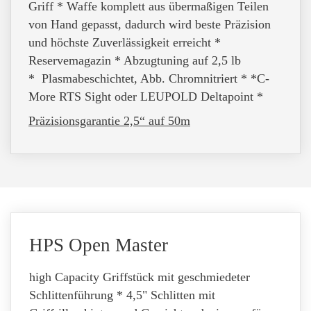
Griff * Waffe komplett aus übermaßigen Teilen
von Hand gepasst, dadurch wird beste Präzision
und höchste Zuverlässigkeit erreicht *
Reservemagazin * Abzugtuning auf 2,5 lb
* Plasmabeschichtet, Abb. Chromnitriert * *C-
More RTS Sight oder LEUPOLD Deltapoint *
Präzisionsgarantie 2,5
“ auf
50m
HPS Open Master
high Capacity Griffstück mit geschmiedeter
Schlittenführung * 4,5" Schlitten mit